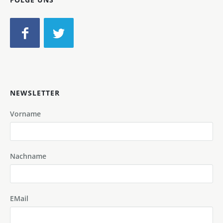
NEWSLETTER
Vorname
Nachname
EMail