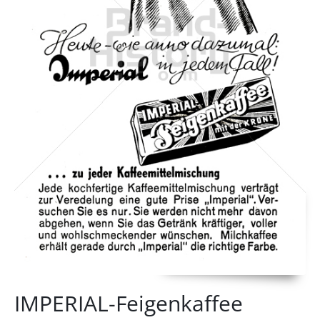
IMPERIAL-Feigenkaffee