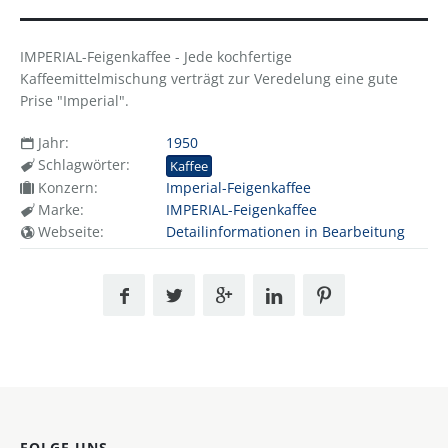
IMPERIAL-Feigenkaffee - Jede kochfertige
Kaffeemittelmischung verträgt zur Veredelung eine gute
Prise "Imperial".
Jahr:
1950
Schlagwörter:
Kaffee
Konzern:
Imperial-Feigenkaffee
Marke:
IMPERIAL-Feigenkaffee
Webseite:
Detailinformationen in Bearbeitung
FOLGE UNS