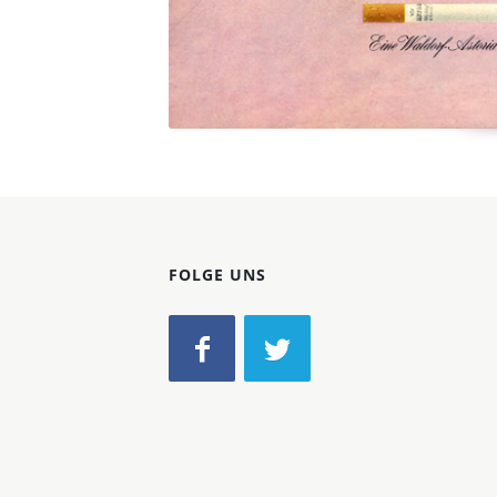
FOLGE UNS