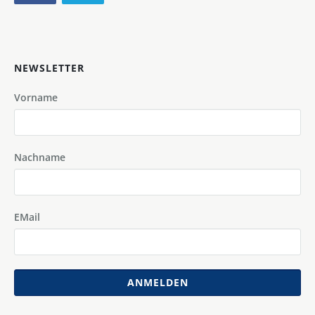
NEWSLETTER
Vorname
Nachname
EMail
ANMELDEN