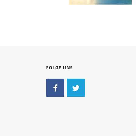
FOLGE UNS