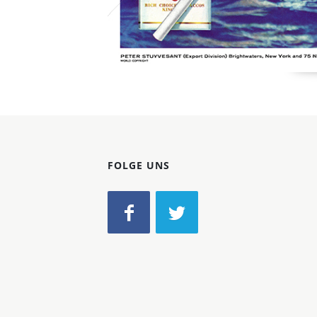
FOLGE UNS