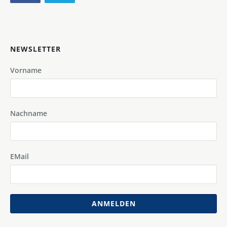
NEWSLETTER
Vorname
Nachname
EMail
ANMELDEN