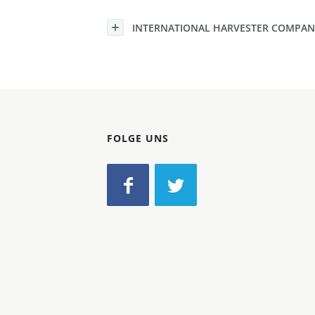
Konzerne
INTERNATIONAL HARVESTER COMPANY 
Epoche
FOLGE UNS