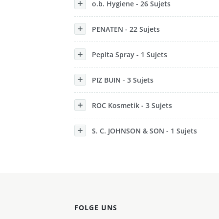
o.b. Hygiene - 26 Sujets
PENATEN - 22 Sujets
Pepita Spray - 1 Sujets
PIZ BUIN - 3 Sujets
ROC Kosmetik - 3 Sujets
S. C. JOHNSON & SON - 1 Sujets
FOLGE UNS