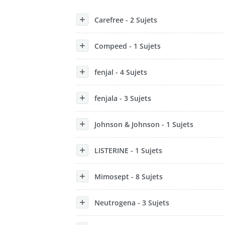
Konzerne
Carefree - 2 Sujets
Epoche
Compeed - 1 Sujets
fenjal - 4 Sujets
fenjala - 3 Sujets
Johnson & Johnson - 1 Sujets
LISTERINE - 1 Sujets
Mimosept - 8 Sujets
Neutrogena - 3 Sujets