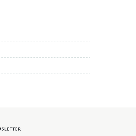
SLETTER