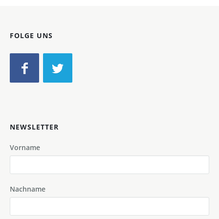
FOLGE UNS
NEWSLETTER
Vorname
Nachname