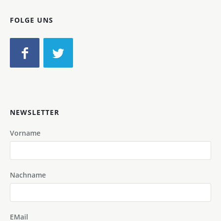
FOLGE UNS
NEWSLETTER
Vorname
Nachname
EMail