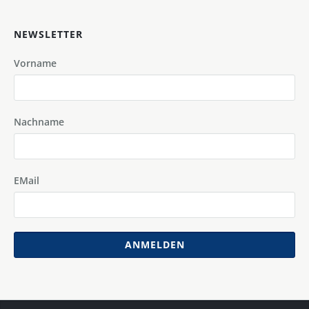
NEWSLETTER
Vorname
Nachname
EMail
ANMELDEN