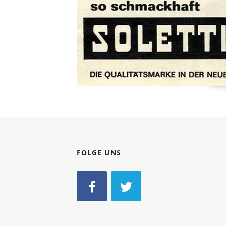
FOLGE UNS