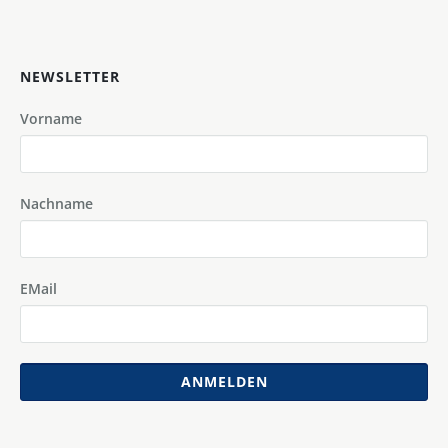
NEWSLETTER
Vorname
Nachname
EMail
ANMELDEN