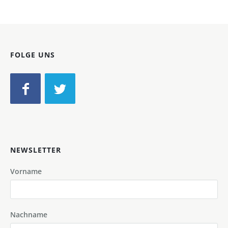
FOLGE UNS
NEWSLETTER
Vorname
Nachname