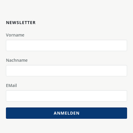
NEWSLETTER
Vorname
Nachname
EMail
ANMELDEN