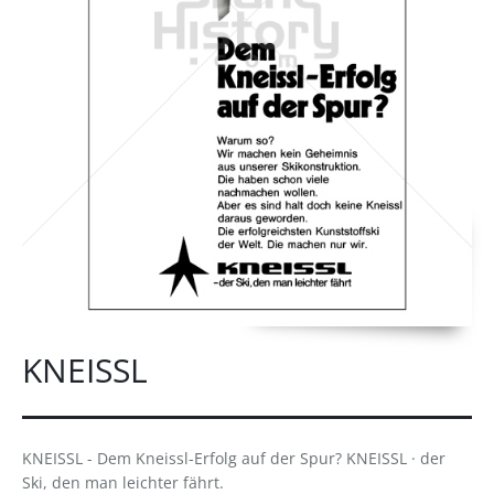
KNEISSL
KNEISSL - Dem Kneissl-Erfolg auf der Spur? KNEISSL · der
Ski, den man leichter fährt.