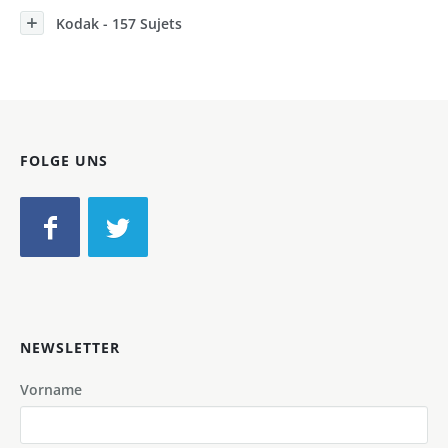
Kodak - 157 Sujets
FOLGE UNS
NEWSLETTER
Vorname