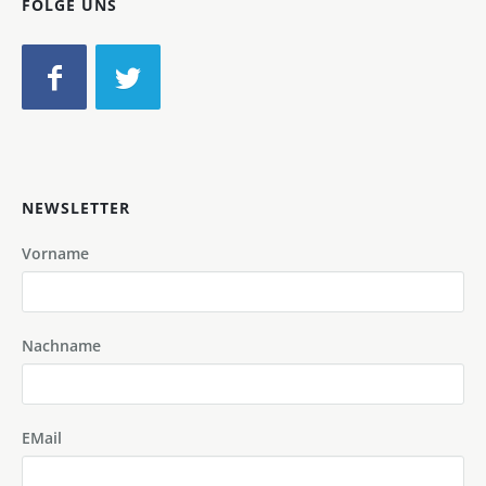
FOLGE UNS
NEWSLETTER
Vorname
Nachname
EMail