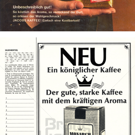
Bild-ID: 655