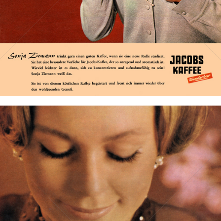
Bild-ID: 2613