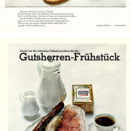
Bild-ID: 13911