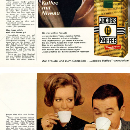
Bild-ID: 15569