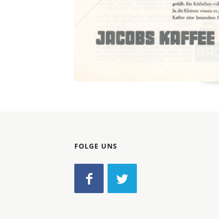
FOLGE UNS