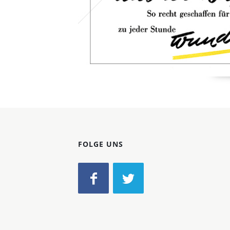
FOLGE UNS