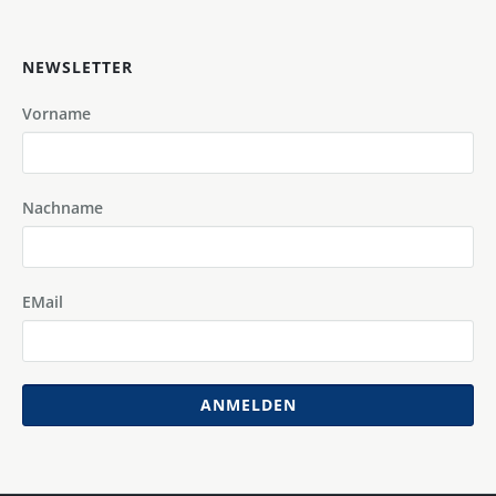
NEWSLETTER
Vorname
Nachname
EMail
ANMELDEN