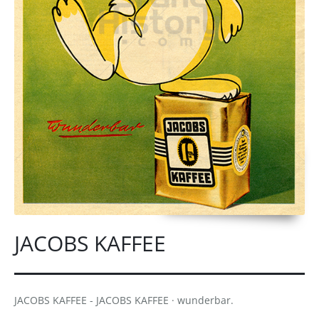
JACOBS KAFFEE
JACOBS KAFFEE - JACOBS KAFFEE · wunderbar.