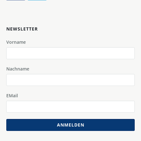
NEWSLETTER
Vorname
Nachname
EMail
ANMELDEN