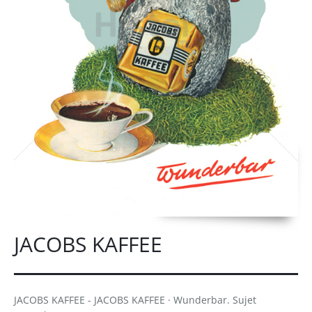
JACOBS KAFFEE
JACOBS KAFFEE - JACOBS KAFFEE · Wunderbar. Sujet