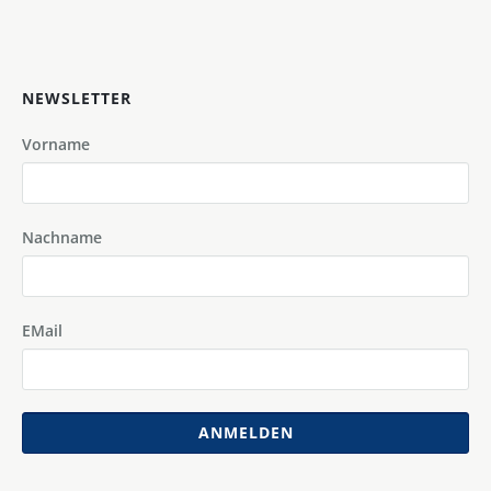
NEWSLETTER
Vorname
Nachname
EMail
ANMELDEN