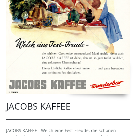
JACOBS KAFFEE
JACOBS KAFFEE - Welch eine Fest-Freude, die schönen