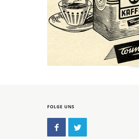
FOLGE UNS