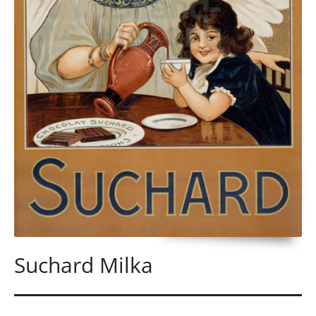
Suchard Milka