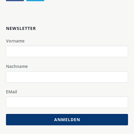
NEWSLETTER
Vorname
Nachname
EMail
ANMELDEN