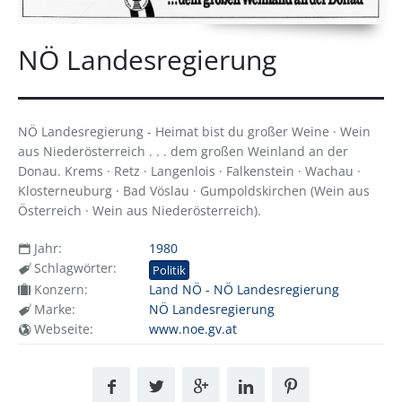
NÖ Landesregierung
NÖ Landesregierung - Heimat bist du großer Weine · Wein
aus Niederösterreich . . . dem großen Weinland an der
Donau. Krems · Retz · Langenlois · Falkenstein · Wachau ·
Klosterneuburg · Bad Vöslau · Gumpoldskirchen (Wein aus
Österreich · Wein aus Niederösterreich).
Jahr:
1980
Schlagwörter:
Politik
Konzern:
Land NÖ - NÖ Landesregierung
Marke:
NÖ Landesregierung
Webseite:
www.noe.gv.at