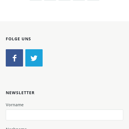
FOLGE UNS
NEWSLETTER
Vorname