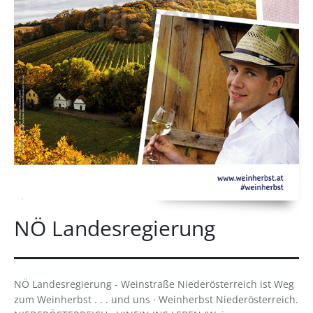
NÖ Landesregierung
NÖ Landesregierung - Weinstraße Niederösterreich ist Weg
zum Weinherbst . . . und uns · Weinherbst Niederösterreich.