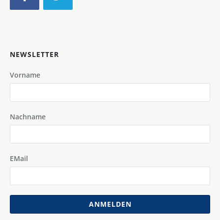
NEWSLETTER
Vorname
Nachname
EMail
ANMELDEN