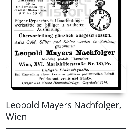
Leopold Mayers Nachfolger,
Wien