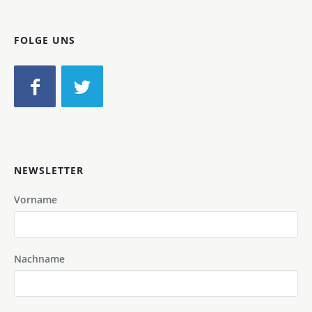
FOLGE UNS
NEWSLETTER
Vorname
Nachname