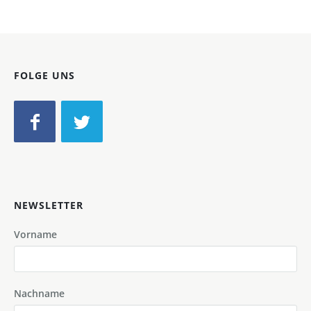
FOLGE UNS
NEWSLETTER
Vorname
Nachname