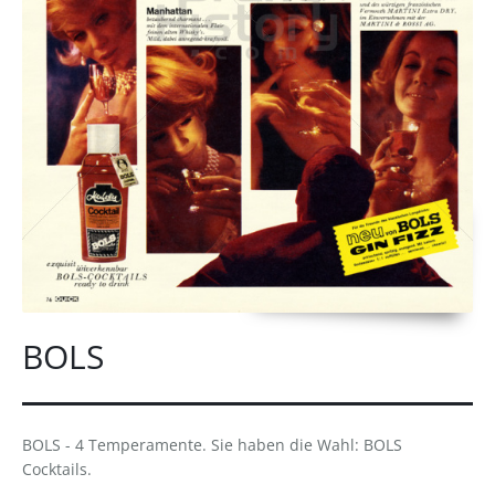
BOLS
BOLS - 4 Temperamente. Sie haben die Wahl: BOLS
Cocktails.