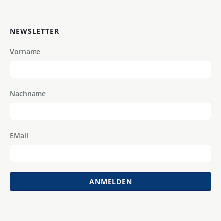
NEWSLETTER
Vorname
Nachname
EMail
ANMELDEN