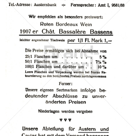
M. Kempinski & Co., Berlin
M. Kempinski & Co., Berlin
1911