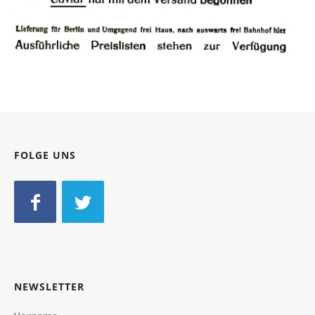
Bild-ID: 42212
FOLGE UNS
NEWSLETTER