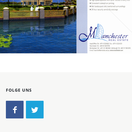
Bild-ID: 60265
FOLGE UNS