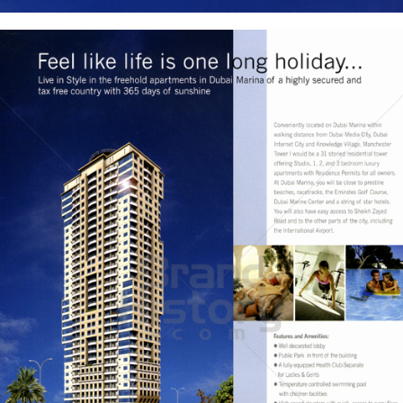
Manchester REAL ESTATE
Manchester REAL ESTATE
2005