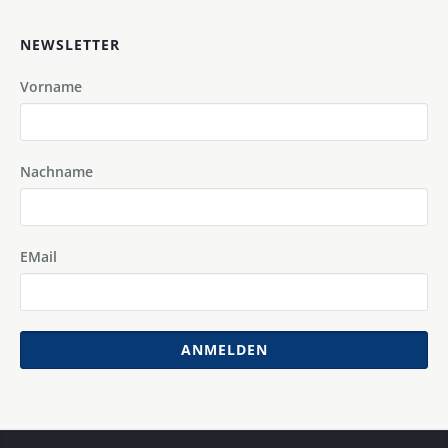
NEWSLETTER
Vorname
Nachname
EMail
ANMELDEN