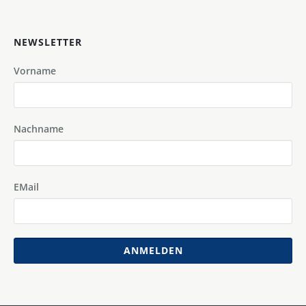
NEWSLETTER
Vorname
Nachname
EMail
ANMELDEN