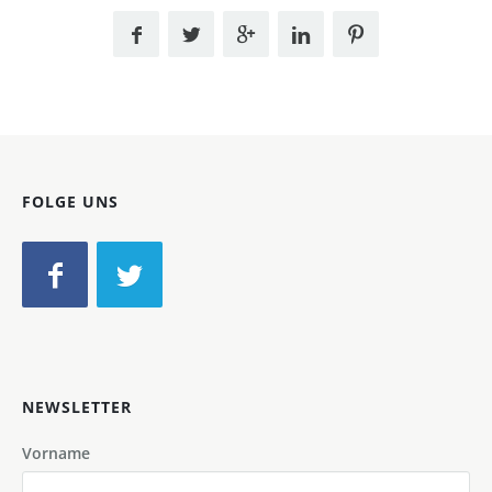
FOLGE UNS
NEWSLETTER
Vorname