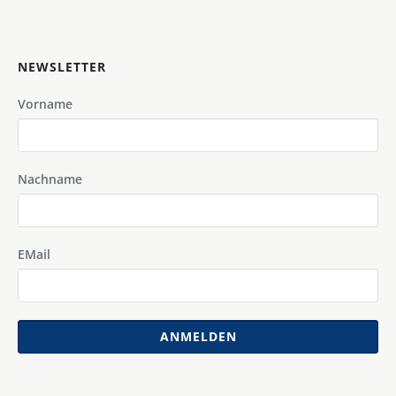
NEWSLETTER
Vorname
Nachname
EMail
ANMELDEN