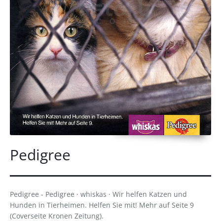
Pedigree
Pedigree - Pedigree · whiskas · Wir helfen Katzen und
Hunden in Tierheimen. Helfen Sie mit! Mehr auf Seite 9
(Coverseite Kronen Zeitung).