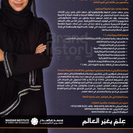
MASDAR INSTITUTE OF SCIENCE AND TECHNOLOGY
MASDAR INSTITUTE OF SCIENCE AND TECHNOLOGY
2010
Bild-ID: 61107