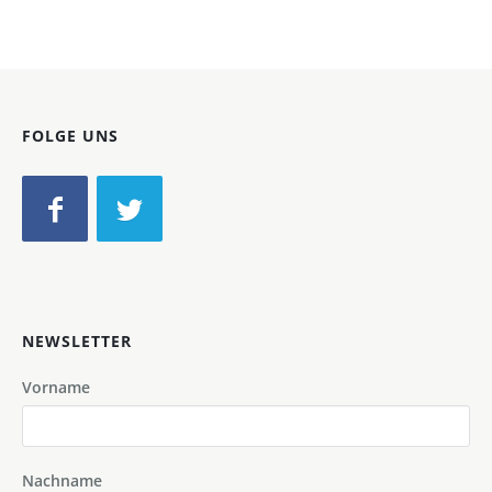
FOLGE UNS
NEWSLETTER
Vorname
Nachname