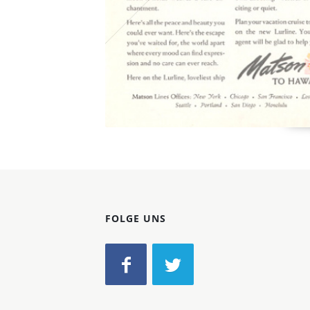
FOLGE UNS