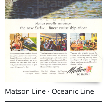
Matson Line · Oceanic Line