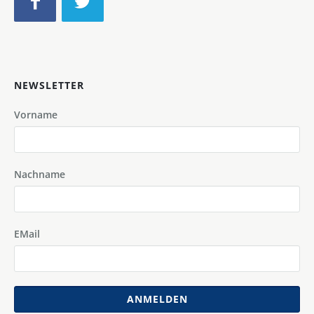
NEWSLETTER
Vorname
Nachname
EMail
ANMELDEN