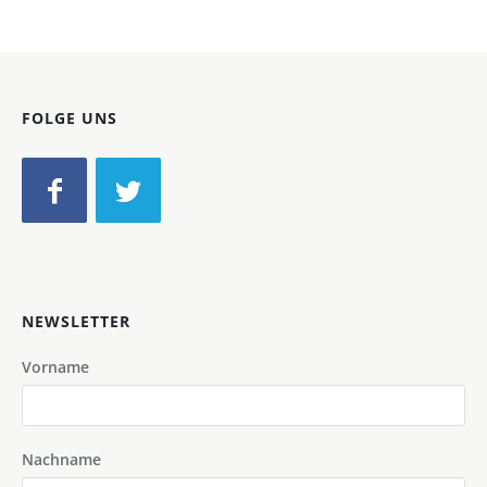
FOLGE UNS
NEWSLETTER
Vorname
Nachname