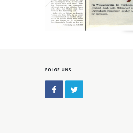
FOLGE UNS