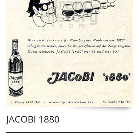
JACOBI 1880