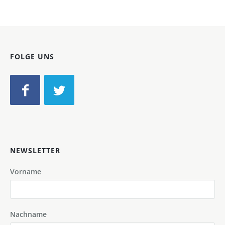
FOLGE UNS
NEWSLETTER
Vorname
Nachname