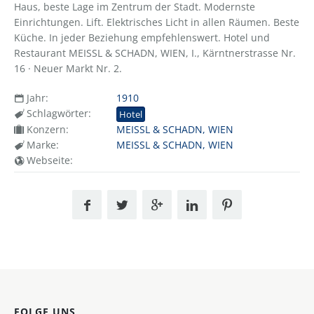
Haus, beste Lage im Zentrum der Stadt. Modernste
Einrichtungen. Lift. Elektrisches Licht in allen Räumen. Beste
Küche. In jeder Beziehung empfehlenswert. Hotel und
Restaurant MEISSL & SCHADN, WIEN, I., Kärntnerstrasse Nr.
16 · Neuer Markt Nr. 2.
Jahr:
1910
Schlagwörter:
Hotel
Konzern:
MEISSL & SCHADN, WIEN
Marke:
MEISSL & SCHADN, WIEN
Webseite:
FOLGE UNS