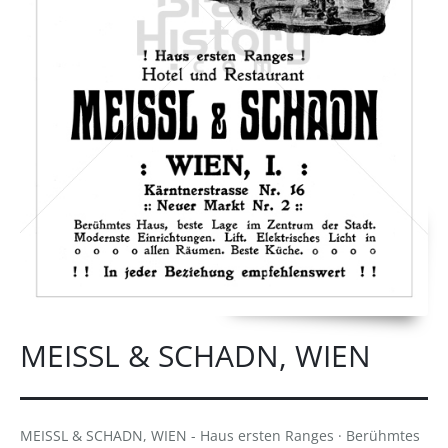
MEISSL & SCHADN, WIEN
MEISSL & SCHADN, WIEN - Haus ersten Ranges · Berühmtes