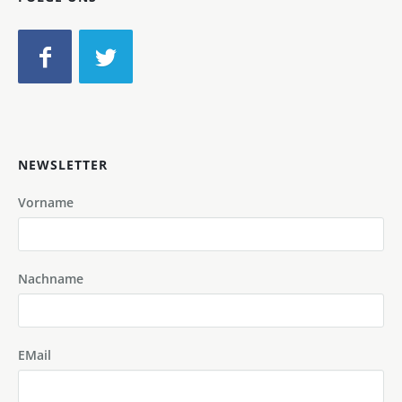
NEWSLETTER
Vorname
Nachname
EMail