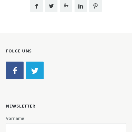
FOLGE UNS
NEWSLETTER
Vorname