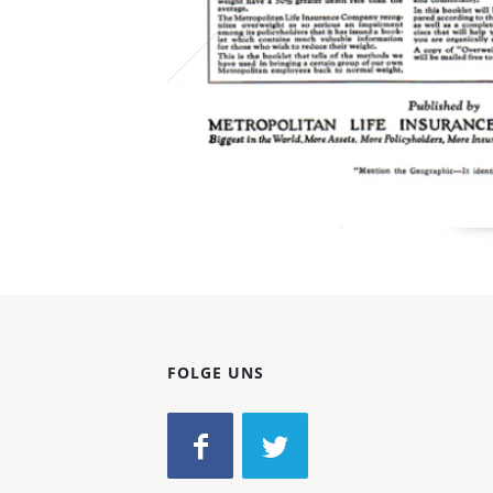
FOLGE UNS