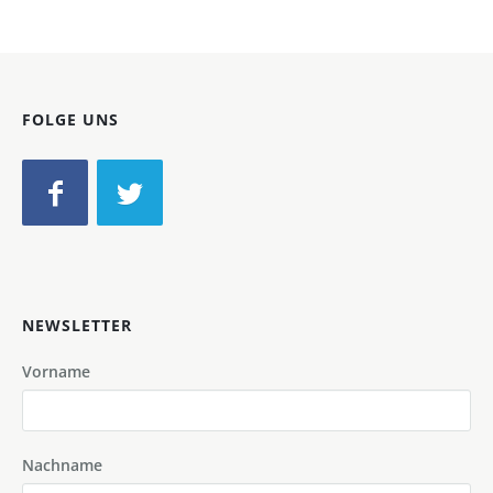
FOLGE UNS
NEWSLETTER
Vorname
Nachname