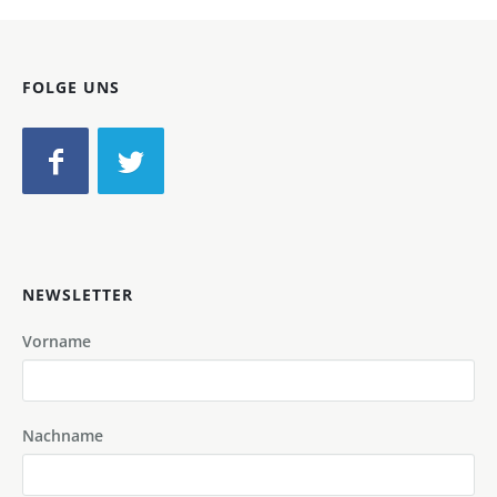
FOLGE UNS
NEWSLETTER
Vorname
Nachname