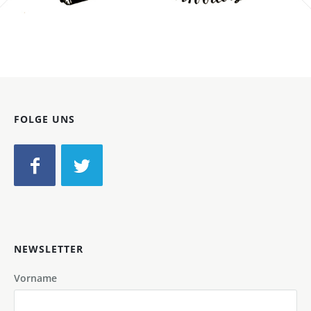
Bild-ID: 11313
FOLGE UNS
NEWSLETTER
Vorname