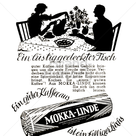
MOKKA-LINDE
MOKKA-LINDE
1951