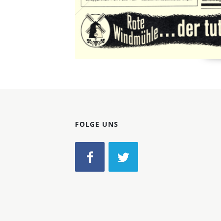
FOLGE UNS