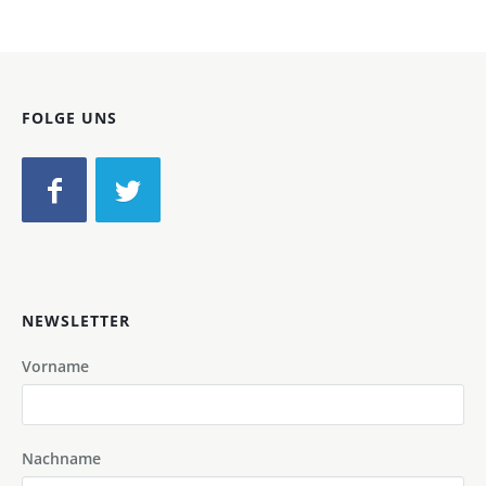
FOLGE UNS
NEWSLETTER
Vorname
Nachname