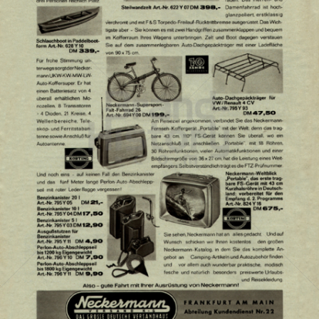
Neckermann Versand
Neckermann Versand
1960