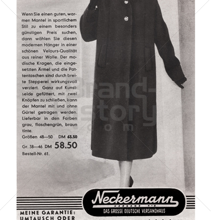
Neckermann Versand
Neckermann Versand
1953