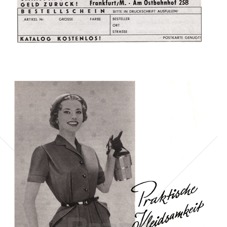
Bild-ID: 1321