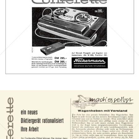
Bild-ID: 44125