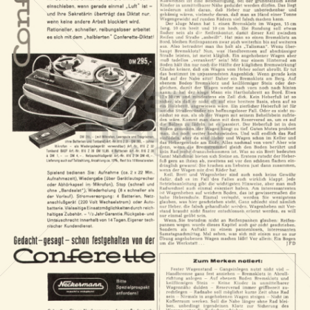
Neckermann Versand
Neckermann Versand
1961