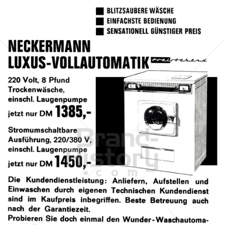
Neckermann Versand
Neckermann Versand
1964