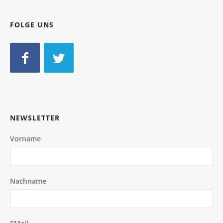
FOLGE UNS
NEWSLETTER
Vorname
Nachname