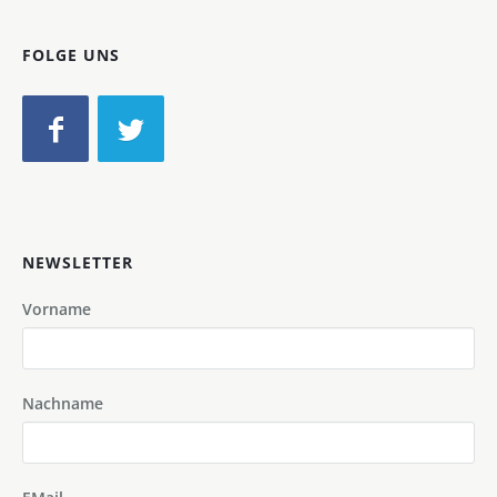
FOLGE UNS
NEWSLETTER
Vorname
Nachname